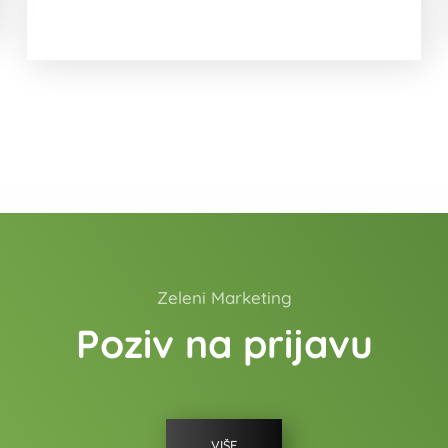
Zeleni Marketing
Poziv na prijavu
VIŠE