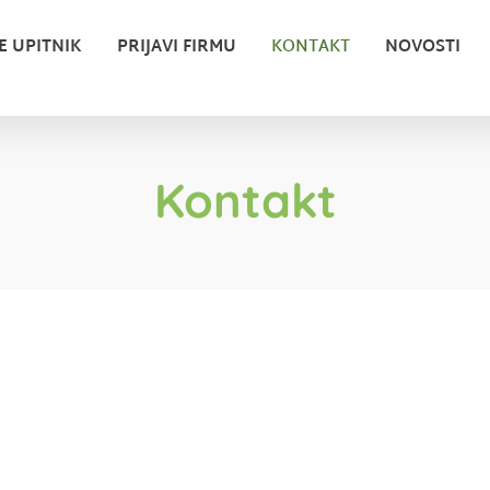
E UPITNIK
PRIJAVI FIRMU
KONTAKT
NOVOSTI
Kontakt