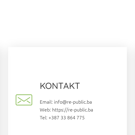
KONTAKT
Email: info@re-public.ba
Web: https://re-public.ba
Tel: +387 33 864 775