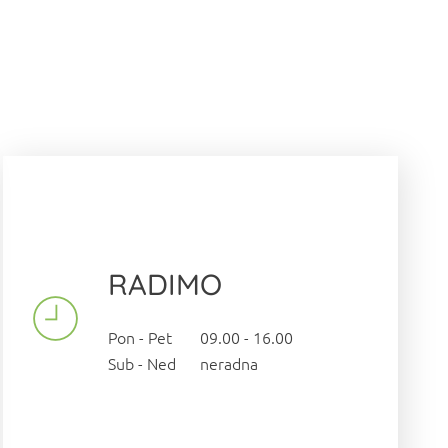
RADIMO
Pon - Pet 09.00 - 16.00
Sub - Ned neradna