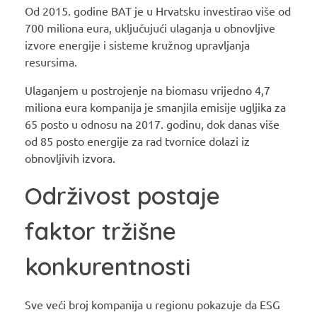
Od 2015. godine BAT je u Hrvatsku investirao više od
700 miliona eura, uključujući ulaganja u obnovljive
izvore energije i sisteme kružnog upravljanja
resursima.
Ulaganjem u postrojenje na biomasu vrijedno 4,7
miliona eura kompanija je smanjila emisije ugljika za
65 posto u odnosu na 2017. godinu, dok danas više
od 85 posto energije za rad tvornice dolazi iz
obnovljivih izvora.
Održivost postaje
faktor tržišne
konkurentnosti
Sve veći broj kompanija u regionu pokazuje da ESG