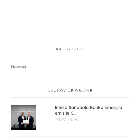
KATEGORIJE
Novosti
NAJNOVIJE OBJAVE
Intesa Sanpaolo Banka smanjila
emisije C...
23.07.2026.