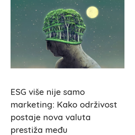
ESG više nije samo
marketing: Kako održivost
postaje nova valuta
prestiža među