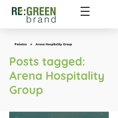
Zeleni marketing
Početna
»
Arena Hospitality Group
Posts tagged:
Arena Hospitality
Group