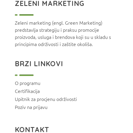
ZELENI MARKETING
Zeleni marketing (engl. Green Marketing)
predstavlja strategiju i praksu promocije
proizvoda, usluga i brendova koji su u skladu s
principima održivosti i zaštite okoliša.
BRZI LINKOVI
O programu
Certifikacija
Upitnik za procjenu održivosti
Poziv na prijavu
KONTAKT