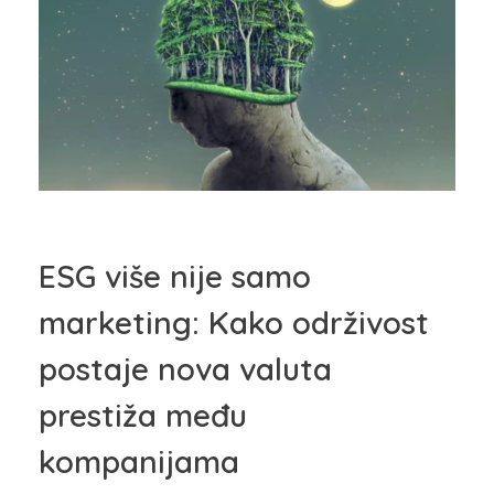
ESG više nije samo
marketing: Kako održivost
postaje nova valuta
prestiža među
kompanijama