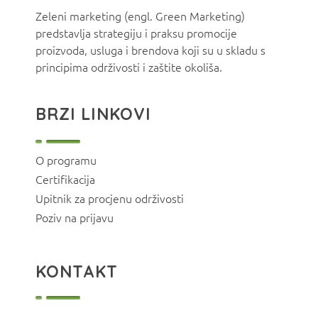
Zeleni marketing (engl. Green Marketing)
predstavlja strategiju i praksu promocije
proizvoda, usluga i brendova koji su u skladu s
principima održivosti i zaštite okoliša.
BRZI LINKOVI
O programu
Certifikacija
Upitnik za procjenu održivosti
Poziv na prijavu
KONTAKT