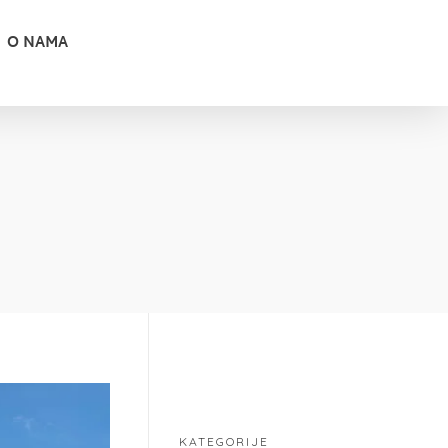
O NAMA
KATEGORIJE