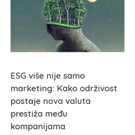
ESG više nije samo
marketing: Kako održivost
postaje nova valuta
prestiža među
kompanijama