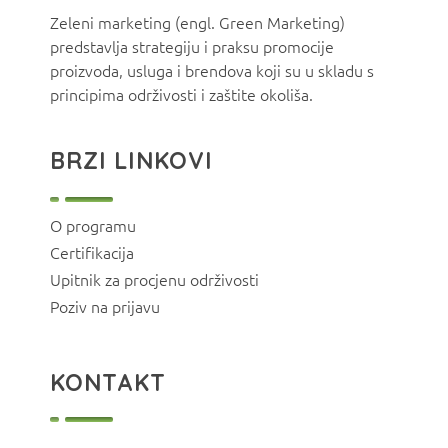
Zeleni marketing (engl. Green Marketing)
predstavlja strategiju i praksu promocije
proizvoda, usluga i brendova koji su u skladu s
principima održivosti i zaštite okoliša.
BRZI LINKOVI
O programu
Certifikacija
Upitnik za procjenu održivosti
Poziv na prijavu
KONTAKT