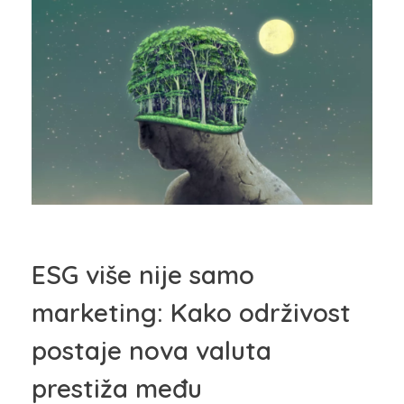
ESG više nije samo
marketing: Kako održivost
postaje nova valuta
prestiža među