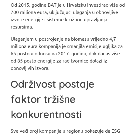
Od 2015. godine BAT je u Hrvatsku investirao više od
700 miliona eura, uključujući ulaganja u obnovljive
izvore energije i sisteme kružnog upravljanja
resursima.
Ulaganjem u postrojenje na biomasu vrijedno 4,7
miliona eura kompanija je smanjila emisije ugljika za
65 posto u odnosu na 2017. godinu, dok danas više
od 85 posto energije za rad tvornice dolazi iz
obnovljivih izvora.
Održivost postaje
faktor tržišne
konkurentnosti
Sve veći broj kompanija u regionu pokazuje da ESG