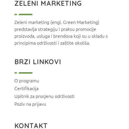
ZELENI MARKETING
Zeleni marketing (engl. Green Marketing)
predstavlja strategiju i praksu promocije
proizvoda, usluga i brendova koji su u skladu s
principima održivosti i zaštite okoliša.
BRZI LINKOVI
O programu
Certifikacija
Upitnik za procjenu održivosti
Poziv na prijavu
KONTAKT