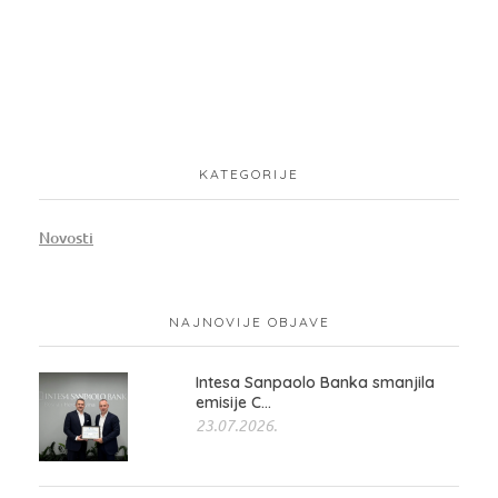
KATEGORIJE
Novosti
NAJNOVIJE OBJAVE
Intesa Sanpaolo Banka smanjila
emisije C...
23.07.2026.