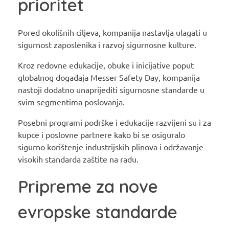
prioritet
Pored okolišnih ciljeva, kompanija nastavlja ulagati u
sigurnost zaposlenika i razvoj sigurnosne kulture.
Kroz redovne edukacije, obuke i inicijative poput
globalnog događaja Messer Safety Day, kompanija
nastoji dodatno unaprijediti sigurnosne standarde u
svim segmentima poslovanja.
Posebni programi podrške i edukacije razvijeni su i za
kupce i poslovne partnere kako bi se osiguralo
sigurno korištenje industrijskih plinova i održavanje
visokih standarda zaštite na radu.
Pripreme za nove
evropske standarde