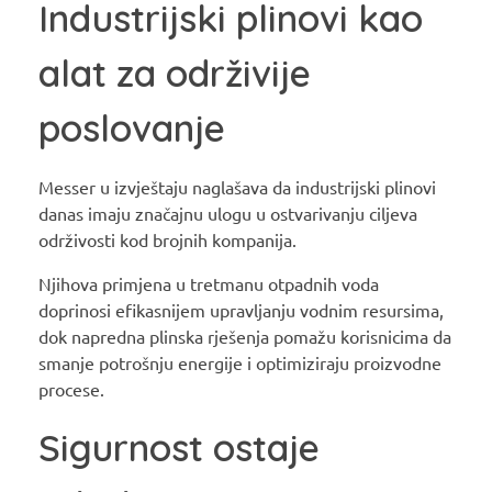
Industrijski plinovi kao
alat za održivije
poslovanje
Messer u izvještaju naglašava da industrijski plinovi
danas imaju značajnu ulogu u ostvarivanju ciljeva
održivosti kod brojnih kompanija.
Njihova primjena u tretmanu otpadnih voda
doprinosi efikasnijem upravljanju vodnim resursima,
dok napredna plinska rješenja pomažu korisnicima da
smanje potrošnju energije i optimiziraju proizvodne
procese.
Sigurnost ostaje