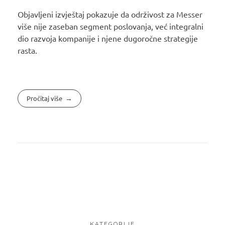
Objavljeni izvještaj pokazuje da održivost za Messer
više nije zaseban segment poslovanja, već integralni
dio razvoja kompanije i njene dugoročne strategije
rasta.
Pročitaj više
KATEGORIJE