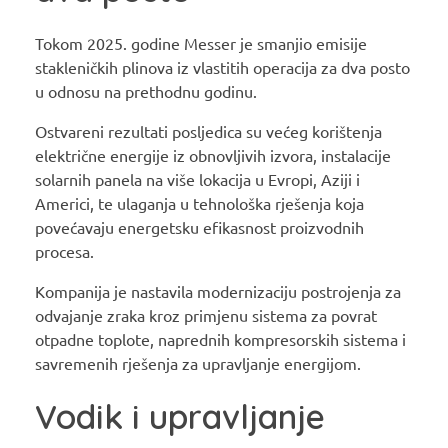
Tokom 2025. godine Messer je smanjio emisije
stakleničkih plinova iz vlastitih operacija za dva posto
u odnosu na prethodnu godinu.
Ostvareni rezultati posljedica su većeg korištenja
električne energije iz obnovljivih izvora, instalacije
solarnih panela na više lokacija u Evropi, Aziji i
Americi, te ulaganja u tehnološka rješenja koja
povećavaju energetsku efikasnost proizvodnih
procesa.
Kompanija je nastavila modernizaciju postrojenja za
odvajanje zraka kroz primjenu sistema za povrat
otpadne toplote, naprednih kompresorskih sistema i
savremenih rješenja za upravljanje energijom.
Vodik i upravljanje