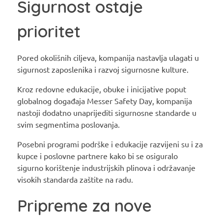
Sigurnost ostaje
prioritet
Pored okolišnih ciljeva, kompanija nastavlja ulagati u
sigurnost zaposlenika i razvoj sigurnosne kulture.
Kroz redovne edukacije, obuke i inicijative poput
globalnog događaja Messer Safety Day, kompanija
nastoji dodatno unaprijediti sigurnosne standarde u
svim segmentima poslovanja.
Posebni programi podrške i edukacije razvijeni su i za
kupce i poslovne partnere kako bi se osiguralo
sigurno korištenje industrijskih plinova i održavanje
visokih standarda zaštite na radu.
Pripreme za nove