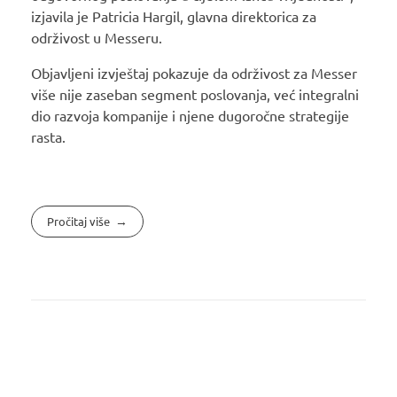
izjavila je Patricia Hargil, glavna direktorica za
održivost u Messeru.
Objavljeni izvještaj pokazuje da održivost za Messer
više nije zaseban segment poslovanja, već integralni
dio razvoja kompanije i njene dugoročne strategije
rasta.
Pročitaj više