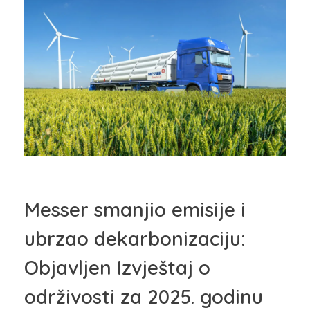
Messer smanjio emisije i
ubrzao dekarbonizaciju:
Objavljen Izvještaj o
održivosti za 2025. godinu