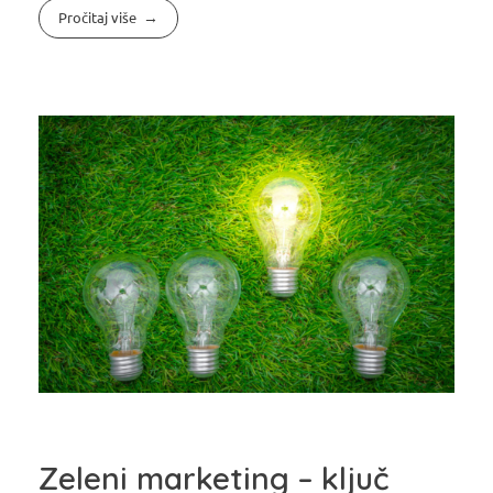
Pročitaj više
Zeleni marketing – ključ