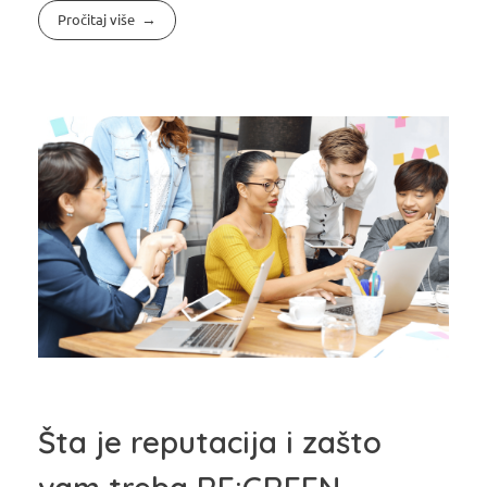
Pročitaj više
Šta je reputacija i zašto