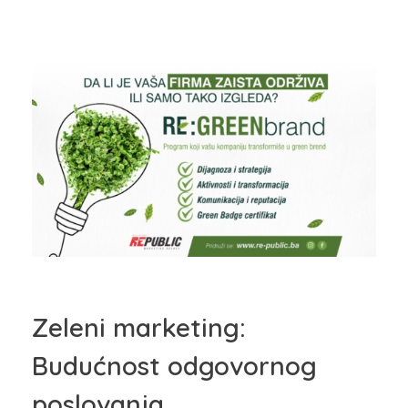
Zeleni marketing:
Budućnost odgovornog
poslovanja