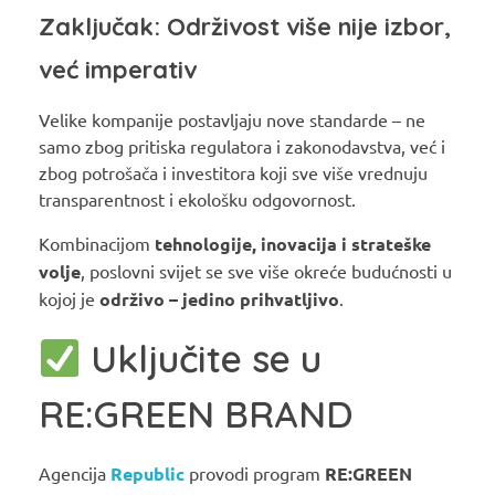
Zaključak: Održivost više nije izbor,
već imperativ
Velike kompanije postavljaju nove standarde – ne
samo zbog pritiska regulatora i zakonodavstva, već i
zbog potrošača i investitora koji sve više vrednuju
transparentnost i ekološku odgovornost.
Kombinacijom
tehnologije, inovacija i strateške
volje
, poslovni svijet se sve više okreće budućnosti u
kojoj je
održivo – jedino prihvatljivo
.
Uključite se u
RE:GREEN BRAND
Agencija
Republic
provodi program
RE:GREEN