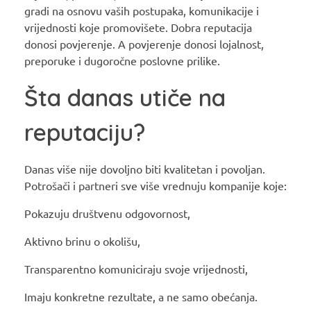
gradi na osnovu vaših postupaka, komunikacije i
vrijednosti koje promovišete. Dobra reputacija
donosi povjerenje. A povjerenje donosi lojalnost,
preporuke i dugoročne poslovne prilike.
Šta danas utiče na
reputaciju?
Danas više nije dovoljno biti kvalitetan i povoljan.
Potrošači i partneri sve više vrednuju kompanije koje:
Pokazuju društvenu odgovornost,
Aktivno brinu o okolišu,
Transparentno komuniciraju svoje vrijednosti,
Imaju konkretne rezultate, a ne samo obećanja.