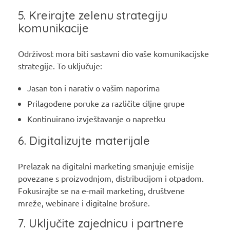
5. Kreirajte zelenu strategiju
komunikacije
Održivost mora biti sastavni dio vaše komunikacijske
strategije. To uključuje:
Jasan ton i narativ o vašim naporima
Prilagođene poruke za različite ciljne grupe
Kontinuirano izvještavanje o napretku
6. Digitalizujte materijale
Prelazak na digitalni marketing smanjuje emisije
povezane s proizvodnjom, distribucijom i otpadom.
Fokusirajte se na e-mail marketing, društvene
mreže, webinare i digitalne brošure.
7. Uključite zajednicu i partnere