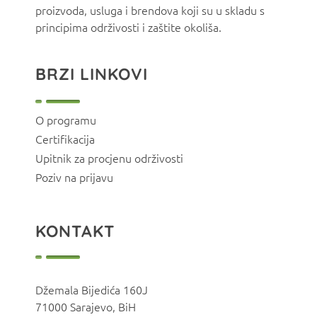
proizvoda, usluga i brendova koji su u skladu s
principima održivosti i zaštite okoliša.
BRZI LINKOVI
O programu
Certifikacija
Upitnik za procjenu održivosti
Poziv na prijavu
KONTAKT
Džemala Bijedića 160J
71000 Sarajevo, BiH