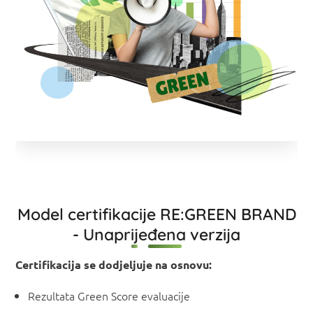
Model certifikacije RE:GREEN BRAND
- Unaprijeđena verzija
Certifikacija se dodjeljuje na osnovu:
Rezultata Green Score evaluacije