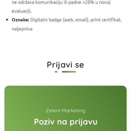
ne održava komunikaciju ili padne >20% u novoj
evaluaciji.
Digitalni badge (web, email), print certifikat,
Oznake:
naljepnica
Prijavi se
Zeleni Marketing
Poziv na prijavu