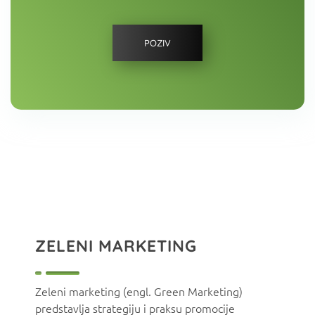
POZIV
ZELENI MARKETING
Zeleni marketing (engl. Green Marketing)
predstavlja strategiju i praksu promocije