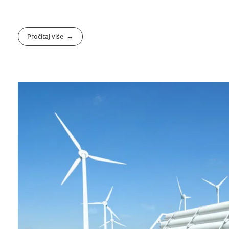
Pročitaj više