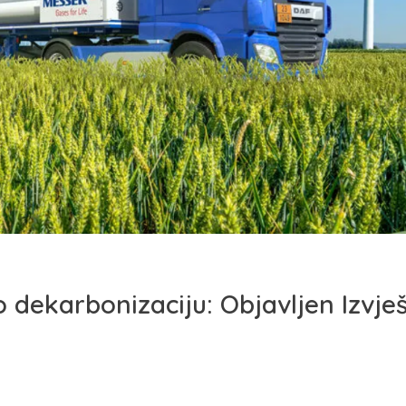
 dekarbonizaciju: Objavljen Izvješ