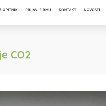
E UPITNIK
PRIJAVI FIRMU
KONTAKT
NOVOSTI
je CO2