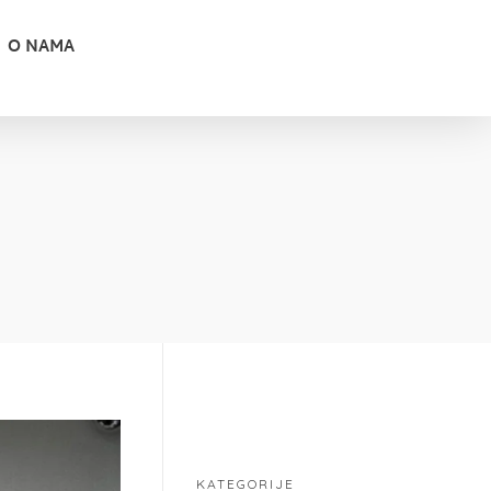
O NAMA
KATEGORIJE