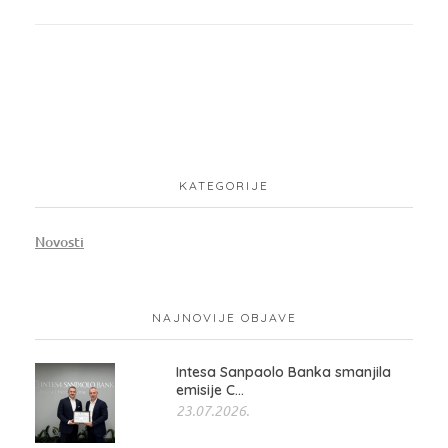
KATEGORIJE
Novosti
NAJNOVIJE OBJAVE
Intesa Sanpaolo Banka smanjila
emisije C...
23.07.2026.