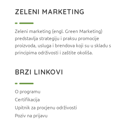
ZELENI MARKETING
Zeleni marketing (engl. Green Marketing)
predstavlja strategiju i praksu promocije
proizvoda, usluga i brendova koji su u skladu s
principima održivosti i zaštite okoliša.
BRZI LINKOVI
O programu
Certifikacija
Upitnik za procjenu održivosti
Poziv na prijavu