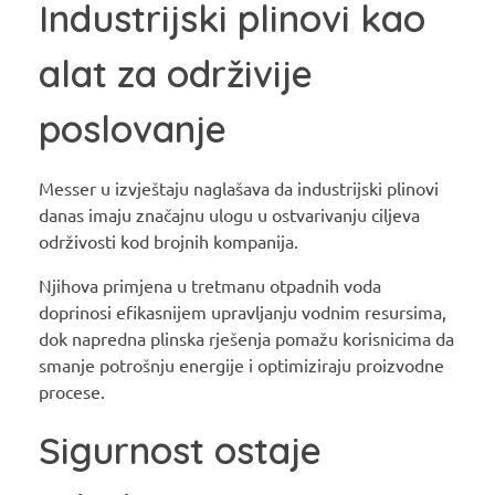
Industrijski plinovi kao
alat za održivije
poslovanje
Messer u izvještaju naglašava da industrijski plinovi
danas imaju značajnu ulogu u ostvarivanju ciljeva
održivosti kod brojnih kompanija.
Njihova primjena u tretmanu otpadnih voda
doprinosi efikasnijem upravljanju vodnim resursima,
dok napredna plinska rješenja pomažu korisnicima da
smanje potrošnju energije i optimiziraju proizvodne
procese.
Sigurnost ostaje