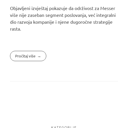
Objavljeni izvještaj pokazuje da održivost za Messer
više nije zaseban segment poslovanja, već integralni
dio razvoja kompanije i njene dugoročne strategije
rasta.
Pročitaj više
KATEGORIJE