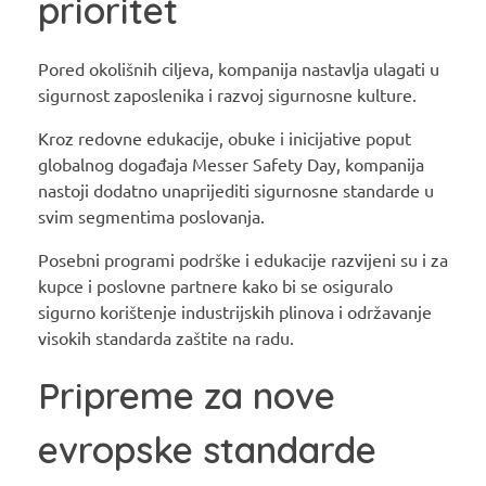
prioritet
Pored okolišnih ciljeva, kompanija nastavlja ulagati u
sigurnost zaposlenika i razvoj sigurnosne kulture.
Kroz redovne edukacije, obuke i inicijative poput
globalnog događaja Messer Safety Day, kompanija
nastoji dodatno unaprijediti sigurnosne standarde u
svim segmentima poslovanja.
Posebni programi podrške i edukacije razvijeni su i za
kupce i poslovne partnere kako bi se osiguralo
sigurno korištenje industrijskih plinova i održavanje
visokih standarda zaštite na radu.
Pripreme za nove
evropske standarde