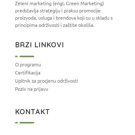
Zeleni marketing (engl. Green Marketing)
predstavlja strategiju i praksu promocije
proizvoda, usluga i brendova koji su u skladu s
principima održivosti i zaštite okoliša.
BRZI LINKOVI
O programu
Certifikacija
Upitnik za procjenu održivosti
Poziv na prijavu
KONTAKT