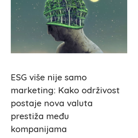
ESG više nije samo
marketing: Kako održivost
postaje nova valuta
prestiža među
kompanijama