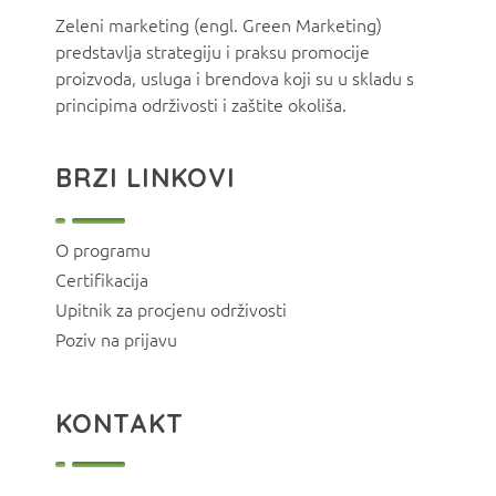
Zeleni marketing (engl. Green Marketing)
predstavlja strategiju i praksu promocije
proizvoda, usluga i brendova koji su u skladu s
principima održivosti i zaštite okoliša.
BRZI LINKOVI
O programu
Certifikacija
Upitnik za procjenu održivosti
Poziv na prijavu
KONTAKT